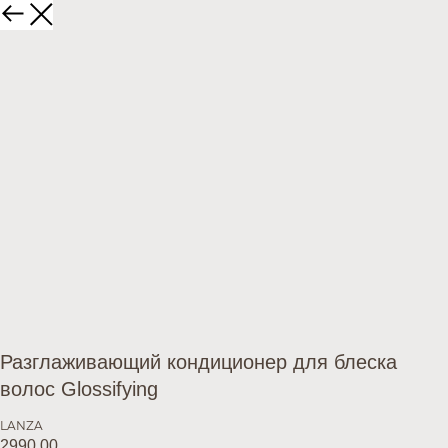
Разглаживающий кондиционер для блеска
волос Glossifying
LANZA
2990,00