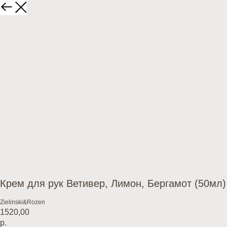
Крем для рук Ветивер, Лимон, Бергамот (50мл)
Zielinski&Rozen
1520,00
р.