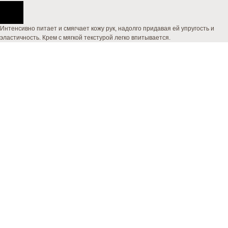
Интенсивно питает и смягчает кожу рук, надолго придавая ей упругость и
эластичность. Крем с мягкой текстурой легко впитывается.