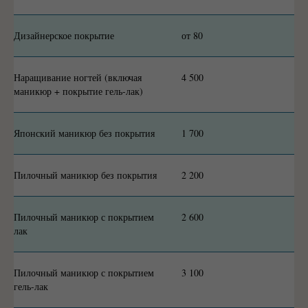
Дизайнерское покрытие
от 80
Наращивание ногтей (включая
4 500
маникюр + покрытие гель-лак)
Японский маникюр без покрытия
1 700
Пилочный маникюр без покрытия
2 200
Пилочный маникюр с покрытием
2 600
лак
Пилочный маникюр с покрытием
3 100
гель-лак