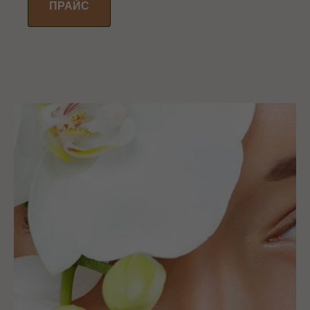
ПРАЙС