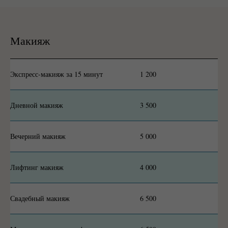
Макияж
Экспресс-макияж за 15 минут
1 200
Дневной макияж
3 500
Вечерний макияж
5 000
Лифтинг макияж
4 000
Свадебный макияж
6 500