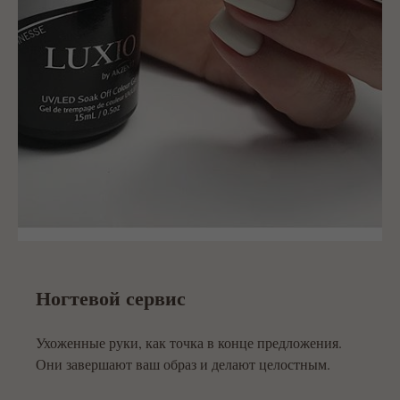
Ногтевой сервис
Ухоженные руки, как точка в конце предложения.
Они завершают ваш образ и делают целостным.