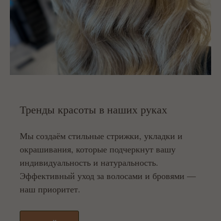
Тренды красоты в наших руках
Мы создаём стильные стрижки, укладки и
окрашивания, которые подчеркнут вашу
индивидуальность и натуральность.
Эффективный уход за волосами и бровями —
наш приоритет.