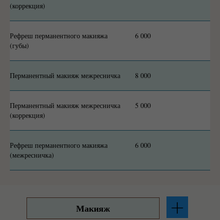
(коррекция)
Рефреш перманентного макияжа
6 000
(губы)
Перманентный макияж межресничка
8 000
Перманентный макияж межресничка
5 000
(коррекция)
Рефреш перманентного макияжа
6 000
(межресничка)
Макияж