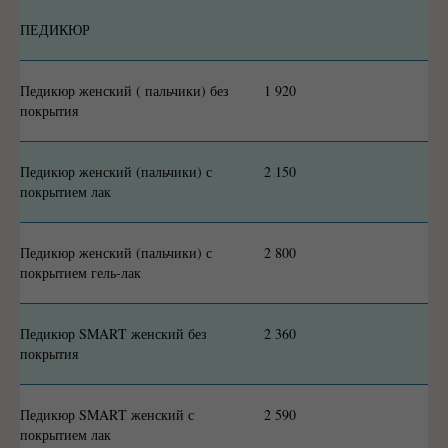
ПЕДИКЮР
Педикюр женский ( пальчики) без
1 920
покрытия
Педикюр женский (пальчики) с
2 150
покрытием лак
Педикюр женский (пальчики) с
2 800
покрытием гель-лак
Педикюр SMART женский без
2 360
покрытия
Педикюр SMART женский с
2 590
покрытием лак