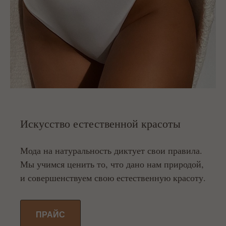
Искусство естественной красоты
Мода на натуральность диктует свои правила.
Мы учимся ценить то, что дано нам природой,
и совершенствуем свою естественную красоту.
ПРАЙС