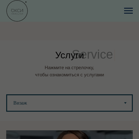
Service
|
Услуги
Нажмите на стрелочку,
чтобы ознакомиться с услугами