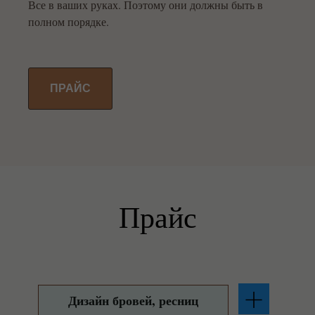
Все в ваших руках. Поэтому они должны быть в
полном порядке.
ПРАЙС
Прайс
Дизайн бровей, ресниц