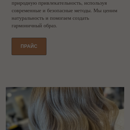
природную привлекательность, используя
современные и безопасные методы. Мы ценим
натуральность и помогаем создать
гармоничный образ.
ПРАЙС