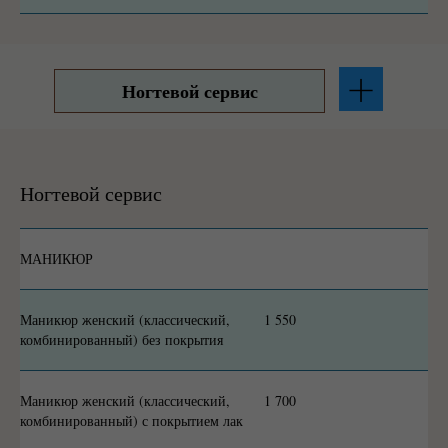
Ногтевой сервис
Ногтевой сервис
МАНИКЮР
Маникюр женский (классический,
1 550
комбинированный) без покрытия
Маникюр женский (классический,
1 700
комбинированный) с покрытием лак