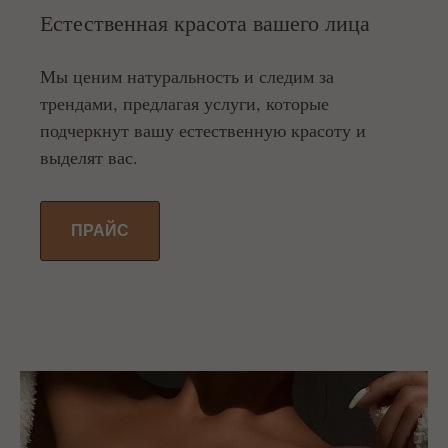
Естественная красота вашего лица
Мы ценим натуральность и следим за
трендами, предлагая услуги, которые
подчеркнут вашу естественную красоту и
выделят вас.
ПРАЙС