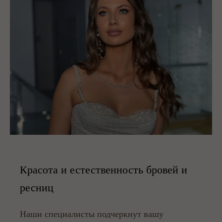
Красота и естественность бровей и
ресниц
Наши специалисты подчеркнут вашу