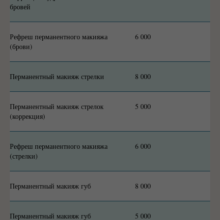
бровей
Рефреш перманентного макияжа
6 000
(брови)
Перманентный макияж стрелки
8 000
Перманентный макияж стрелок
5 000
(коррекция)
Рефреш перманентного макияжа
6 000
(стрелки)
Перманентный макияж губ
8 000
Перманентный макияж губ
5 000